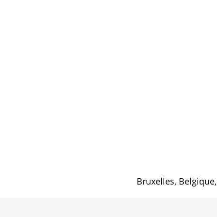
Bruxelles, Belgique