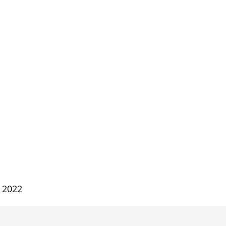
, 2022