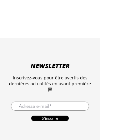
NEWSLETTER
Inscrivez-vous pour être avertis des
dernières actualités en avant première
🏁
S'inscrire