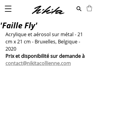
'Faille Fly'
Acrylique et aérosol sur métal - 21 
cm x 21 cm - Bruxelles, Belgique - 
2020
Prix et disponibilité sur demande à 
contact@nikitacollienne.com